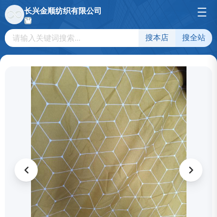
长兴金顺纺织有限公司
搜本店
搜全站