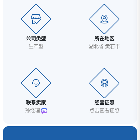
公司类型
所在地区
生产型
湖北省 黄石市
联系卖家
经营证照
孙经理
点击查看证照