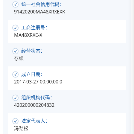
统一社会信用代码：
91420200MA48XRXEXK
工商注册号：
MA48XRXE-X
经营状态：
存续
成立日期：
2017-03-27 00:00:00.0
组织机构代码：
420200000204832
法定代表人：
冯劲松