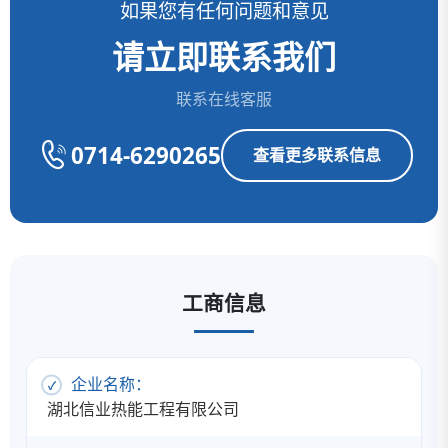
如果您有任何问题和意见
请立即联系我们
联系在线客服
0714-6290265
查看更多联系信息
工商信息
企业名称：
湖北信业热能工程有限公司