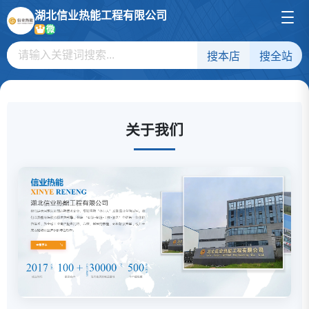
湖北信业热能工程有限公司
微
搜本店
搜全站
关于我们