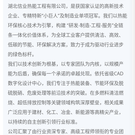
湖北信业热能工程有限公司，是获国家认证的高新技术
企业、专精特新“小巨人”及制造业单项冠军。我们以热能
环保核心技术为引擎，构建 “研发-制造-工程-服务”全链
条一体化价值体系，为全球工业客户提供清洁、高效、
低碳的节能、环保解决方案，致力于成为驱动行业进步
的绿色标杆。
我们以技术创新为根基，以专家团队为内核，以规模产
能为后盾，确保每一个承诺的卓越兑现。依托省级CAD
数字化设计中心，我们专注于热能装备、节能环保及脱
硫脱硝、危废处理等前沿技术的突破。在多燃料清洁燃
烧、超低排放控制等关键领域构筑深厚壁垒，相关成果
广泛应用于建材、化工、冶金、新能源等高精尖产业，
以持续的自主创新引领行业标准。
公司汇聚了由行业资深专家、高级工程师领衔的专业团