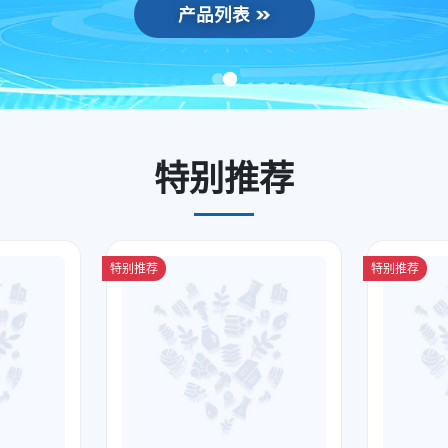
产品列表
特别推荐
特别推荐
特别推荐