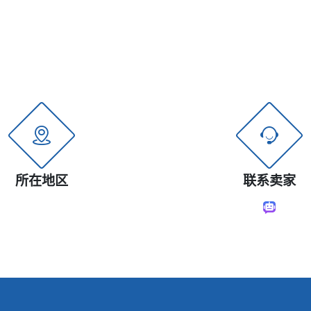
所在地区
联系卖家