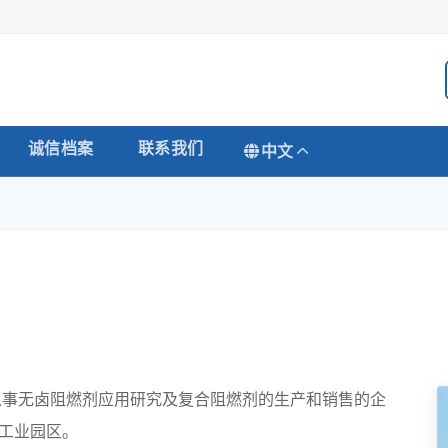
诚信档案
联系我们
中文
从事无卤阻燃剂应用研究及复合阻燃剂的生产和销售的企
工业园区。