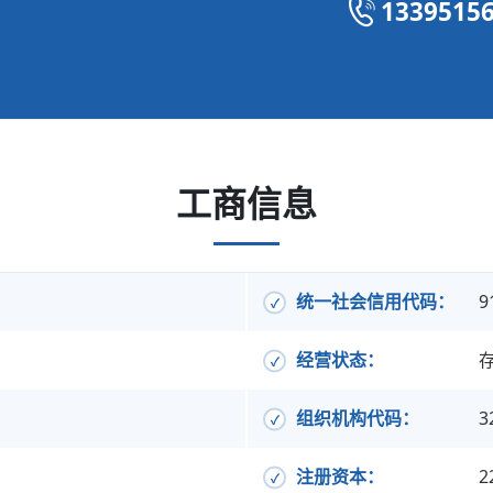
1339515
工商信息
统一社会信用代码：
9
经营状态：
组织机构代码：
3
注册资本：
2