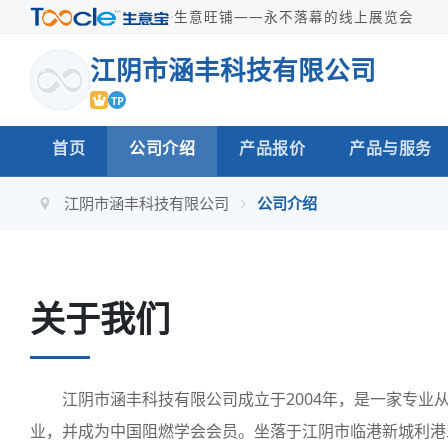
·
生意旺铺——永不落幕的线上展览会
江阴市涵丰科技有限公司
TP
首页
公司介绍
产品报价
产品与服务
江阴市涵丰科技有限公司
公司介绍
关于我们
江阴市涵丰科技有限公司成立于2004年，是一家专业
业，并成为中国阻燃学会会员。坐落于江阴市临港新城利港