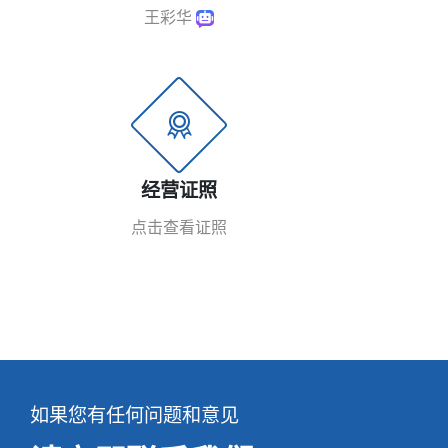
王彩华
经营证照
点击查看证照
如果您有任何问题和意见