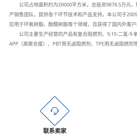
公司占地面积约为20000平方米，总投资9876.5万元
产销售团队，提供各个环节技术和产品支持。本公司于200
应用于环氧树脂、酚醛树脂等个领域，且获得了国内外客户
公司主要生产经营的产品有复合阻燃剂、9,10-二氢-9-氧杂
APP（高聚合度）、PBT用无卤阻燃剂、TPE用无卤阻燃剂
联系卖家