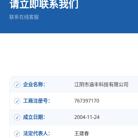
请立即联系我们
联系在线客服
企业名称：
江阴市涵丰科技有限公司
工商注册号：
767397170
成立日期：
2004-11-24
法定代表人：
王建春