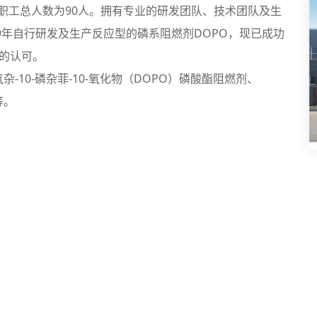
，职工总人数为90人。拥有专业的研发团队、技术团队及生
9年自行研发及生产反应型的磷系阻燃剂DOPO，现已成功
的认可。
-10-磷杂菲-10-氧化物（DOPO）磷酸酯阻燃剂、
等。