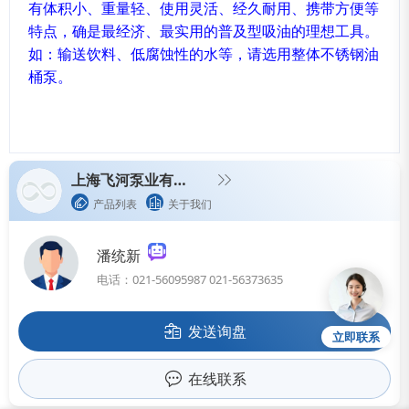
有体积小、重量轻、使用灵活、经久耐用、携带方便等
特点，确是最经济、最实用的普及型吸油的理想工具。
如：输送饮料、低腐蚀性的水等，请选用整体不锈钢油
桶泵。
上海飞河泵业有限公司
产品列表
关于我们
潘统新
电话：021-56095987 021-56373635
发送询盘
立即联系
在线联系