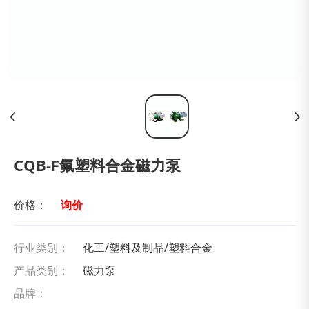
CQB-F氟塑料合金磁力泵
价格：
询价
行业类别：
化工/塑料及制品/塑料合金
产品类别：
磁力泵
品牌：