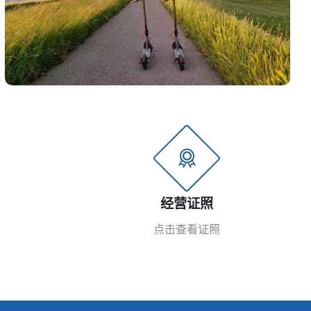
经营证照
点击查看证照