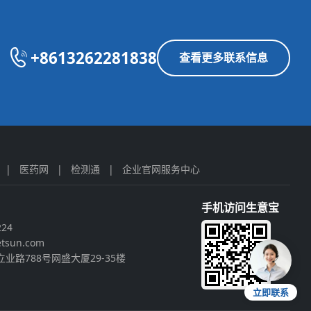
+8613262281838
查看更多联系信息
|
医药网
|
检测通
|
企业官网服务中心
手机访问生意宝
224
tsun.com
业路788号网盛大厦29-35楼
立即联系