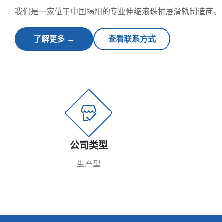
我们是一家位于中国揭阳的专业伸缩滚珠抽屉滑轨制造商。官方网站：ht
了解更多 →
查看联系方式
公司类型
生产型