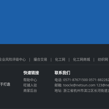
企业风险评级中心
|
撮合交易
|
化工网
|
化工网商城
|
纺织网
快速链接
联系我们
帮助中心
电话: 0571-87671500 0571-88228
力于打造
旺铺入驻
邮箱: toocle@netsun.com 123@ne
商家后台
地址: 浙江省杭州市滨江区长河街道立