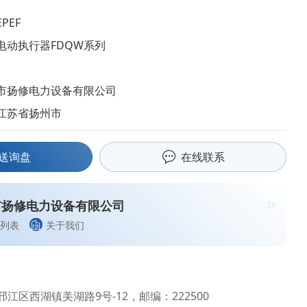
PEF
电动执行器FDQW系列
市扬修电力设备有限公司
江苏省扬州市
送询盘
在线联系
市扬修电力设备有限公司
列表
关于我们
江区西湖镇美湖路9号-12，邮编：222500