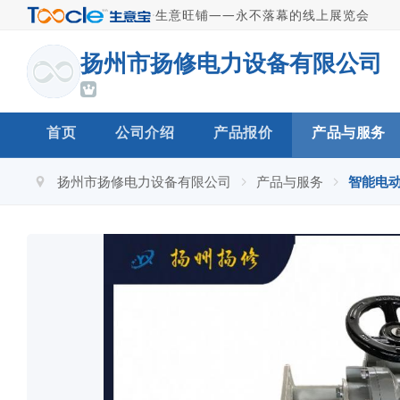
·
生意旺铺——永不落幕的线上展览会
扬州市扬修电力设备有限公司
首页
公司介绍
产品报价
产品与服务
扬州市扬修电力设备有限公司
产品与服务
智能电动