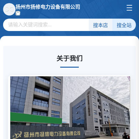
扬州市扬修电力设备有限公司
搜本店
搜全站
关于我们