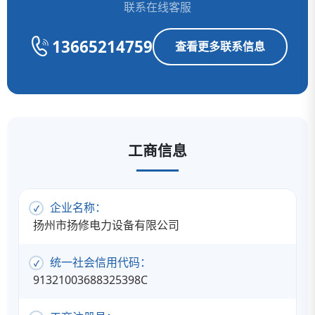
联系在线客服
13665214759
查看更多联系信息
工商信息
企业名称：
扬州市扬修电力设备有限公司
统一社会信用代码：
91321003688325398C