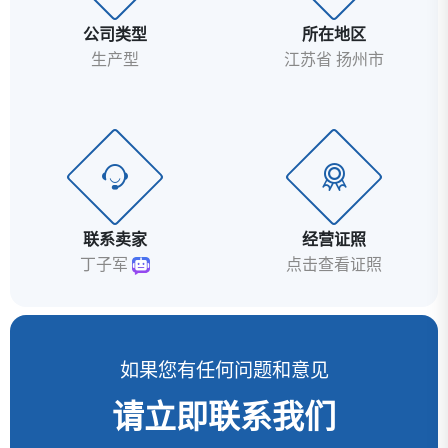
公司类型
所在地区
生产型
江苏省 扬州市
联系卖家
经营证照
丁子军
点击查看证照
如果您有任何问题和意见
请立即联系我们