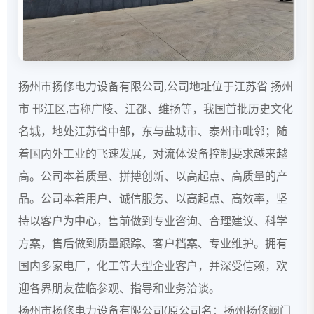
扬州市扬修电力设备有限公司,公司地址位于江苏省 扬州
市 邗江区,古称广陵、江都、维扬等，我国首批历史文化
名城，地处江苏省中部，东与盐城市、泰州市毗邻；随
着国内外工业的飞速发展，对流体设备控制要求越来越
高。公司本着质量、拼搏创新、以高起点、高质量的产
品。公司本着用户、诚信服务、以高起点、高效率，坚
持以客户为中心，售前做到专业咨询、合理建议、科学
方案，售后做到质量跟踪、客户档案、专业维护。拥有
国内多家电厂，化工等大型企业客户，并深受信赖，欢
迎各界朋友莅临参观、指导和业务洽谈。
扬州市扬修电力设备有限公司(原公司名：扬州扬修阀门