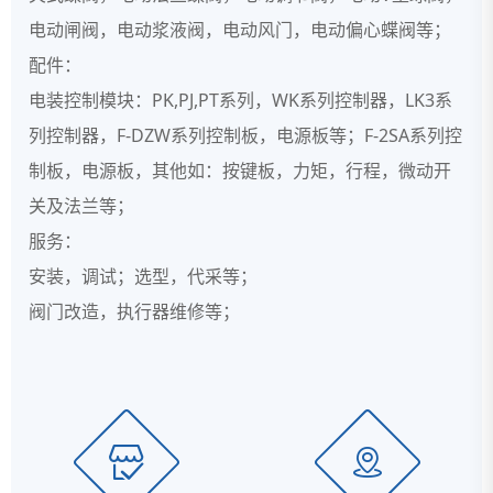
电动闸阀，电动浆液阀，电动风门，电动偏心蝶阀等；
配件：
电装控制模块：PK,PJ,PT系列，WK系列控制器，LK3系
列控制器，F-DZW系列控制板，电源板等；F-2SA系列控
制板，电源板，其他如：按键板，力矩，行程，微动开
关及法兰等；
服务：
安装，调试；选型，代采等；
阀门改造，执行器维修等；