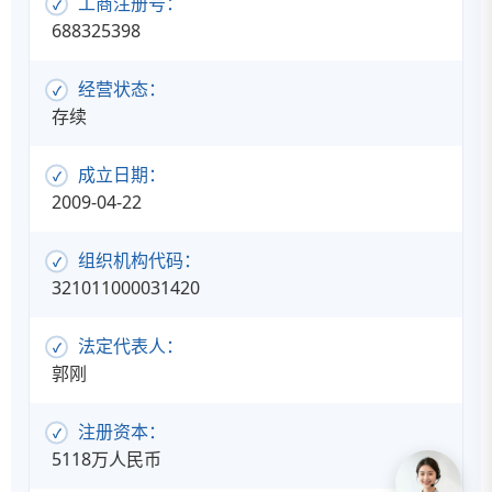
工商注册号：
688325398
经营状态：
存续
成立日期：
2009-04-22
组织机构代码：
321011000031420
法定代表人：
郭刚
注册资本：
5118万人民币