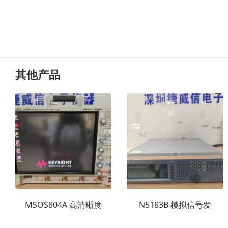
其他产品
MSOS804A 高清晰度
N5183B 模拟信号发