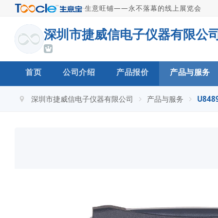
·
生意旺铺——永不落幕的线上展览会
深圳市捷威信电子仪器有限公
首页
公司介绍
产品报价
产品与服务
深圳市捷威信电子仪器有限公司
产品与服务
U84