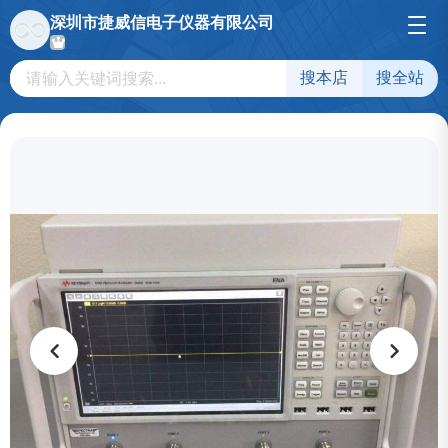
深圳市捷威信电子仪器有限公司
搜本店
搜全站