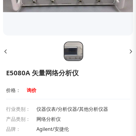
E5080A 矢量网络分析仪
价格：
询价
行业类别：
仪器仪表/分析仪器/其他分析仪器
产品类别：
网络分析仪
品牌：
Agilent/安捷伦