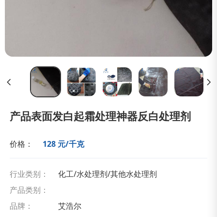
产品表面发白起霜处理神器反白处理剂
价格：
128 元/千克
行业类别：
化工/水处理剂/其他水处理剂
产品类别：
品牌：
艾浩尔