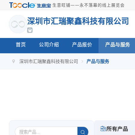
·
生意旺铺——永不落幕的线上展览会
深圳市汇瑞聚鑫科技有限公司
首页
公司介绍
产品报价
产品与服务
深圳市汇瑞聚鑫科技有限公司
产品与服务
所有产品