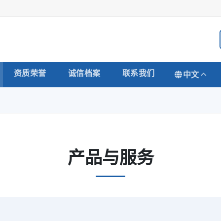
资质荣誉
诚信档案
联系我们
中文
产品与服务