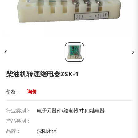
柴油机转速继电器ZSK-1
价格：
询价
行业类别：
电子元器件/继电器/中间继电器
产品类别：
品牌：
沈阳永信