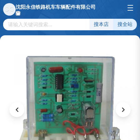
沈阳永信铁路机车车辆配件有限公司
搜本店
搜全站