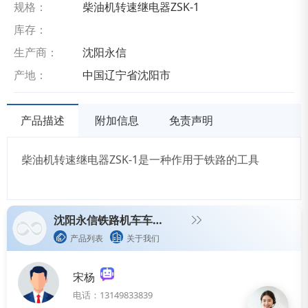
规格：
柴油机转速继电器ZSK-1
库存：
生产商：
沈阳永信
产地：
中国辽宁省沈阳市
产品描述
附加信息
免责声明
柴油机转速继电器ZSK-1是一种作用于铁路的工具
沈阳永信铁路机车车辆配件有限公司
产品列表
关于我们
宋杨
电话：13149833839