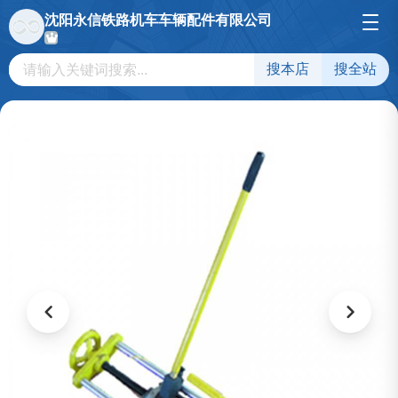
沈阳永信铁路机车车辆配件有限公司
搜本店
搜全站