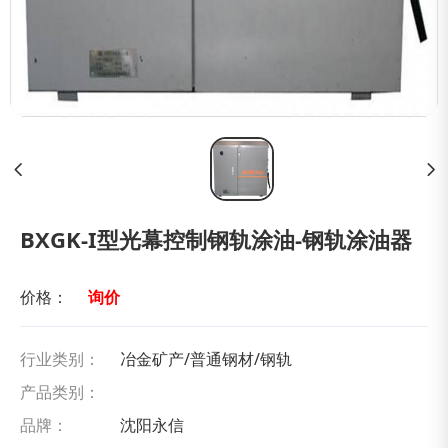
BXGK-Ι型光幕控制钢轨涂油-钢轨涂油器
价格：
询价
行业类别：
冶金矿产/普通钢材/钢轨
产品类别：
品牌：
沈阳永信