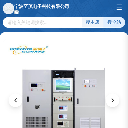
宁波至茂电子科技有限公司
搜本店
搜全站