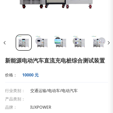
新能源电动汽车直流充电桩综合测试装置
价格：
10000 元
行业类别：
交通运输/电动车/电动汽车
产品类别：
品牌：
IUXPOWER