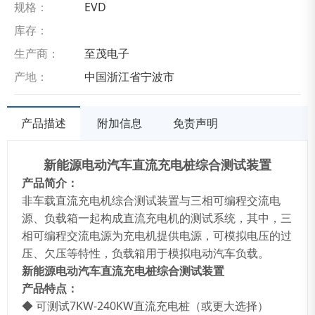
规格：
EVD
库存：
生产商：
至茂电子
产地：
中国浙江省宁波市
产品描述
附加信息
免责声明
新能源电动汽车直流充电桩综合测试装置
产品简介：
非车载直流充电机综合测试装置与三相可编程交流电
源、负载箱一起构成直流充电机的测试系统，其中，三
相可编程交流电源为充电机提供电源，可模拟电压的过
压、欠压等特性，负载箱用于模拟电动汽车负载。
新能源电动汽车直流充电桩综合测试装置
产品特点：
◆ 可测试7KW-240KW直流充电桩（或更大选择）