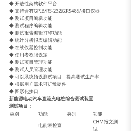
◆ 开放性架构软件平台
◆ 支持含有GPIB/RS-232或RS485/接口仪器
◆ 测试项目编辑功能
◆ 测试程序编辑功能
◆ 测试报告编辑打印功能
◆ 统计分析报表编辑功能
◆ 在线仪器控制功能
◆ 使用者权限设定
◆ 测试项目管理功能
◆ 测试人员管理功能
◆ 可以系统预设测试项目，提高测试生产率
◆ 根据用户需求可扩散硬件
◆ 图形化接口
新能源电动汽车直流充电桩综合测试装置
测试项目：
类别
功能
类别
功能
CHM报文测
电能表检查
试