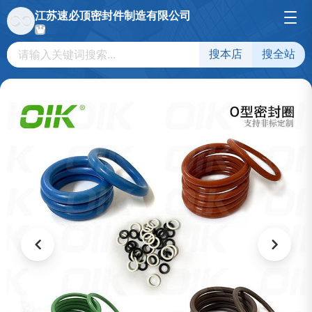
江苏速必顶密封件制造有限公司
搜本店
搜全站