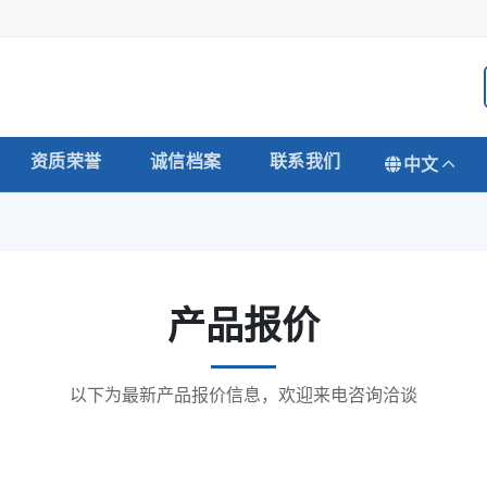
资质荣誉
诚信档案
联系我们
中文
产品报价
以下为最新产品报价信息，欢迎来电咨询洽谈