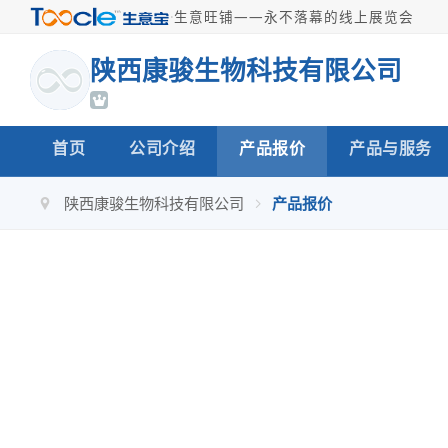
·
生意旺铺——永不落幕的线上展览会
陕西康骏生物科技有限公司
首页
公司介绍
产品报价
产品与服务
陕西康骏生物科技有限公司
产品报价