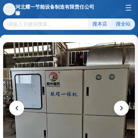
河北耀一节能设备制造有限责任公司
搜本店
搜全站