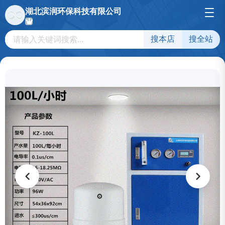
湖北滨润环保科技有限公司
搜本店
搜全站