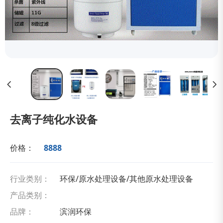
去离子纯化水设备
价格：
8888
行业类别：
环保/原水处理设备/其他原水处理设备
产品类别：
品牌：
滨润环保