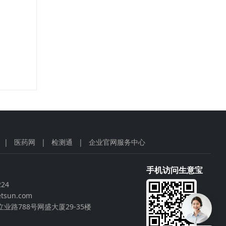
|
医药网
|
检测通
|
企业官网服务中心
手机访问生意宝
224
tsun.com
业路788号网盛大厦29-35楼