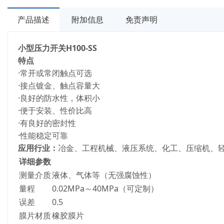
产品描述
附加信息
免责声明
小型压力开关
H100-
SS
特点
·常开或常闭触点可选
·接点镀金、触点容量大
·良好的防水性，体积小
·便于安装、性价比高
·有良好的密封性
·性能稳定可靠
应用行业：
冶金、工程机械、液压系统、化工、压缩机、
详细参数
测量介质
液体、气体等（无强腐蚀性）
量程
0.02MPa～40MPa（可定制）
误差
0.5
膜片材质
橡胶膜片