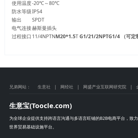
使用温度
-20℃～80℃
防水等级
IP54
输出
SPDT
电气连接
赫斯曼插头
过程接口
11/4NPTN
M20*1.5
T
G1/2
1/2NPT
G1/4 （可
兄弟网站：
生意社
|
网经社
|
网盛产业互联网研究院
|
生意宝(Toocle.com)
为全球企业提供支持跨语言沟通与多语言旺铺的B2B电商平台，致
世界贸易基础设施平台。