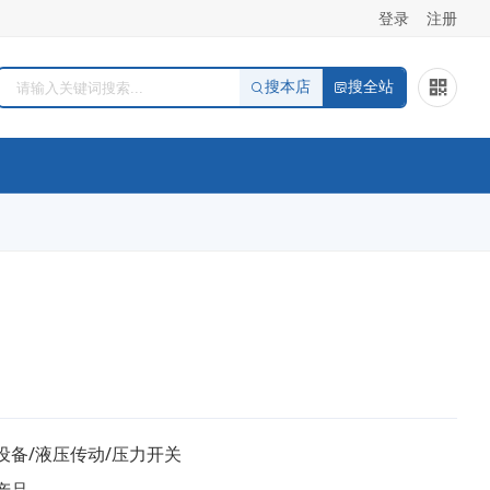
登录
注册
搜本店
搜全站
设备/液压传动/压力开关