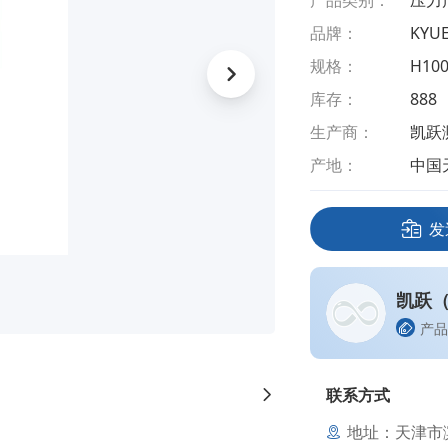
产品类别：
压力
品牌：
KYU
规格：
H100
库存：
888
生产商：
凯跃
产地：
中国
发
凯跃
产品
联系方式
地址：天津市