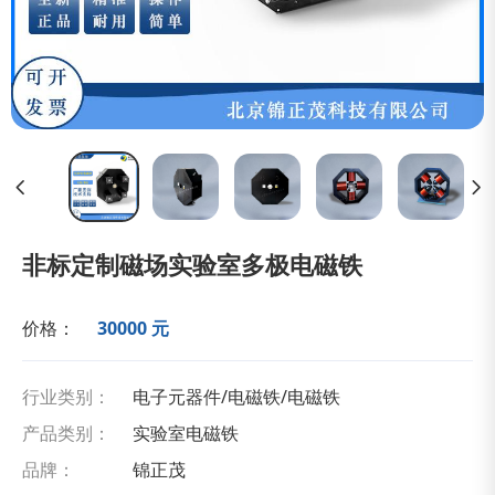
非标定制磁场实验室多极电磁铁
价格：
30000 元
行业类别：
电子元器件/电磁铁/电磁铁
产品类别：
实验室电磁铁
品牌：
锦正茂