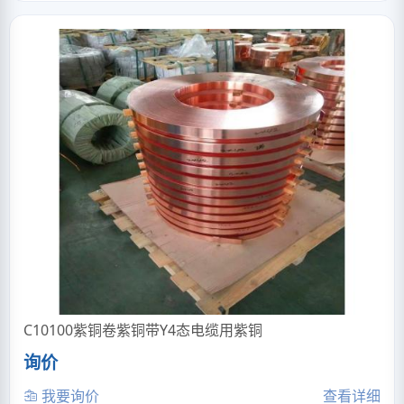
C10100紫铜卷紫铜带Y4态电缆用紫铜
询价
我要询价
查看详细