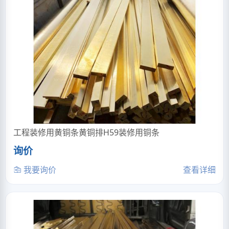
工程装修用黄铜条黄铜排H59装修用铜条
询价
我要询价
查看详细