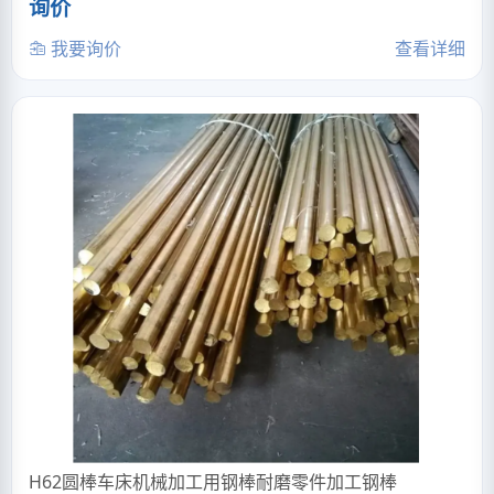
询价
我要询价
查看详细
H62圆棒车床机械加工用钢棒耐磨零件加工钢棒