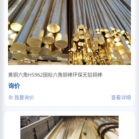
黄铜六角H5962国标六角铜棒环保无铅铜棒
询价
我要询价
查看详细