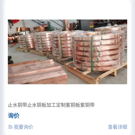
止水铜带止水铜板加工定制紫铜板紫铜带
询价
我要询价
查看详细