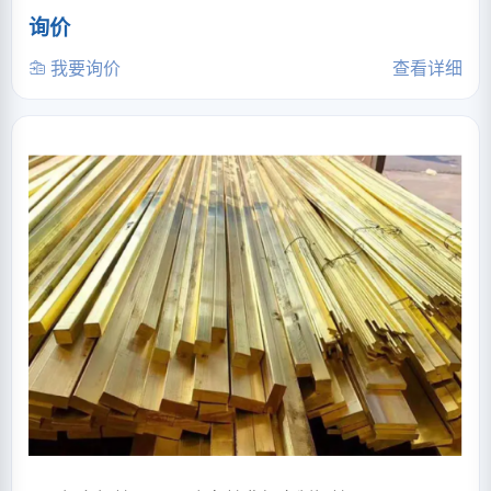
询价
我要询价
查看详细