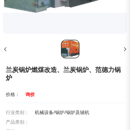
兰炭锅炉燃煤改造、兰炭锅炉、范德力锅
炉
价格：
询价
行业类别：
机械设备/锅炉/锅炉及辅机
产品类别：