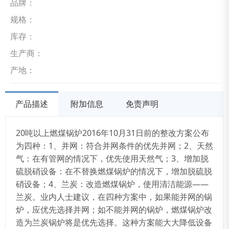
品牌：
规格：
库存：
生产商：
产地：
产品描述
附加信息
免责声明
20吨以上燃煤锅炉2016年10月31日前的整改方案公布
为四种：1、并网：符合并网条件的优先并网；2、天然
气：在有管网的情况下，优先使用天然气；3、增加脱
硫脱硝设备：在不替换燃煤锅炉的情况下，增加脱硫脱
硝设备；4、兰炭：改造燃煤锅炉，使用清洁能源——
兰炭。业内人士建议，在四种方案中，如果能并网的锅
炉，应优先选择并网；如不能并网的锅炉，燃煤锅炉改
造为兰炭锅炉将是优先选择。这种方案能大大降低设备