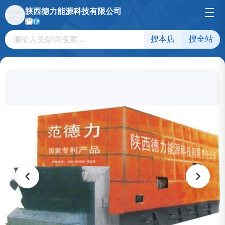
陕西德力能源科技有限公司
TP
搜本店
搜全站