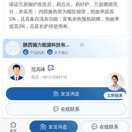
保证兰炭锅炉改造后，易点火、易封炉、兰炭燃烧充
分，并采用： 内部换热管为螺纹烟管，热效率提高
5%，且具备自清灰功能；富氧余热预热助燃，热效率
提高3%，且延长炉排使用寿。
陕西德力能源科技有限公司
产品列表
关于我们
范高峰
电话：0913-2584118
发送询盘
立即联系
在线联系
发送询盘
在线联系
联系方式
首页
产品与服务
我的
生意宝