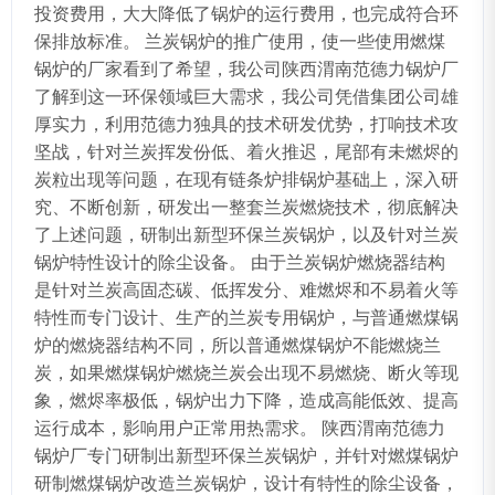
投资费用，大大降低了锅炉的运行费用，也完成符合环
保排放标准。 兰炭锅炉的推广使用，使一些使用燃煤
锅炉的厂家看到了希望，我公司陕西渭南范德力锅炉厂
了解到这一环保领域巨大需求，我公司凭借集团公司雄
厚实力，利用范德力独具的技术研发优势，打响技术攻
坚战，针对兰炭挥发份低、着火推迟，尾部有未燃烬的
炭粒出现等问题，在现有链条炉排锅炉基础上，深入研
究、不断创新，研发出一整套兰炭燃烧技术，彻底解决
了上述问题，研制出新型环保兰炭锅炉，以及针对兰炭
锅炉特性设计的除尘设备。 由于兰炭锅炉燃烧器结构
是针对兰炭高固态碳、低挥发分、难燃烬和不易着火等
特性而专门设计、生产的兰炭专用锅炉，与普通燃煤锅
炉的燃烧器结构不同，所以普通燃煤锅炉不能燃烧兰
炭，如果燃煤锅炉燃烧兰炭会出现不易燃烧、断火等现
象，燃烬率极低，锅炉出力下降，造成高能低效、提高
运行成本，影响用户正常用热需求。 陕西渭南范德力
锅炉厂专门研制出新型环保兰炭锅炉，并针对燃煤锅炉
研制燃煤锅炉改造兰炭锅炉，设计有特性的除尘设备，