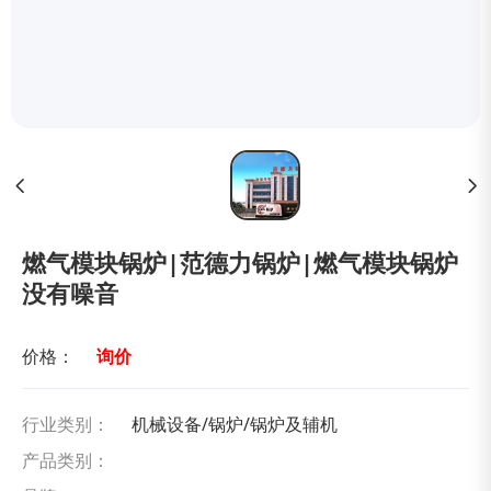
燃气模块锅炉|范德力锅炉|燃气模块锅炉
没有噪音
价格：
询价
行业类别：
机械设备/锅炉/锅炉及辅机
产品类别：