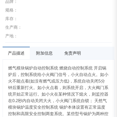
品牌：
规格：
库存：
生产商：
产地：
产品描述
附加信息
免责声明
燃气模块锅炉自动控制系统 燃烧自动控制系统 开启锅
炉后，控制系统给小火阀门信号，小火自动点火。如小
火不能点着(如没有燃气或压力低)，系统自动关闭5分
钟后重新打火。如小火点着，则系统开启，大火阀门系
统开始正常运行。如小火在某种情况下熄火，则监控器
在0.2秒内自动关闭大火，小火阀门系统自锁； 天然气
模块锅炉温度安全控制系统 锅炉本体设置有正常温度
控制和高限安全控制两套系统。某些型号锅炉为两种控