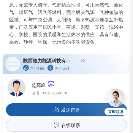
息，无需专人值守。气源适应性强，可用天然气、液化
气、煤层气、沼气等燃料，完全解决气源、气种短缺的
区域。可与中央空调、太阳能、地下热源等连接互补热
量，广泛应用于居民小区、商场、别墅、宾馆、洗浴中
心、学校、医院的采暖和生活热水的供应，具有节能、
高效、静音、环保、无污染的多功能设备。
陕西德力能源科技有限公司
产品列表
关于我们
范高峰
电话：0913-2584118
发送询盘
立即联系
在线联系