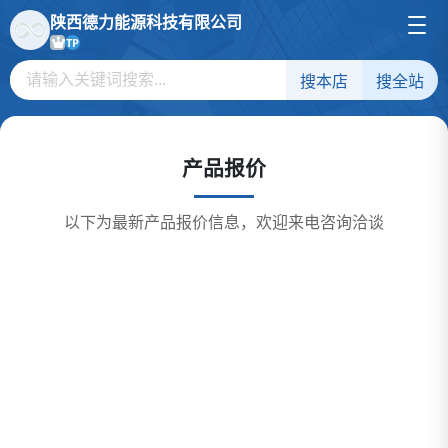
陕西德力能源科技有限公司
TP
搜本店
搜全站
产品报价
以下为最新产品报价信息，欢迎来电咨询洽谈