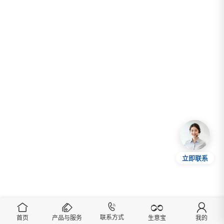
立即联系
联系方式
首页
产品与服务
我的
生意宝