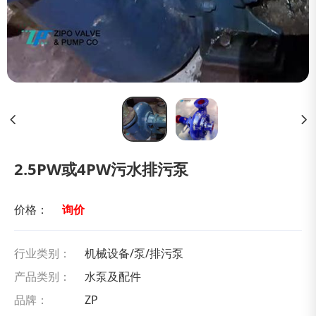
2.5PW或4PW污水排污泵
价格：
询价
行业类别：
机械设备/泵/排污泵
产品类别：
水泵及配件
品牌：
ZP