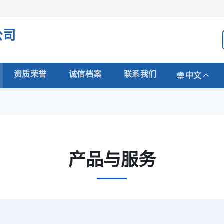
公司
资质荣誉
诚信档案
联系我们
中文
产品与服务