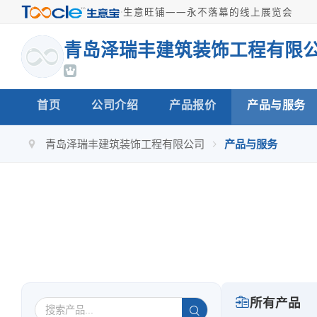
·
生意旺铺——永不落幕的线上展览会
青岛泽瑞丰建筑装饰工程有限
首页
公司介绍
产品报价
产品与服务
青岛泽瑞丰建筑装饰工程有限公司
产品与服务
所有产品