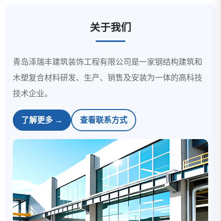
关于我们
青岛泽瑞丰建筑装饰工程有限公司是一家钢结构建筑和
木塑复合材料研发、生产、销售及安装为一体的高科技
技术企业。
了解更多 →
查看联系方式