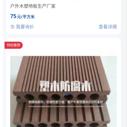
户外木塑地板生产厂家
75
元/平方米
我要询价
查看详细
特别推荐