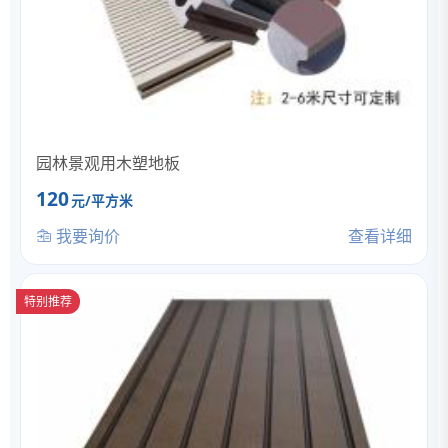
园林景观用木塑地板
120
元/平方米
我要询价
查看详细
特别推荐