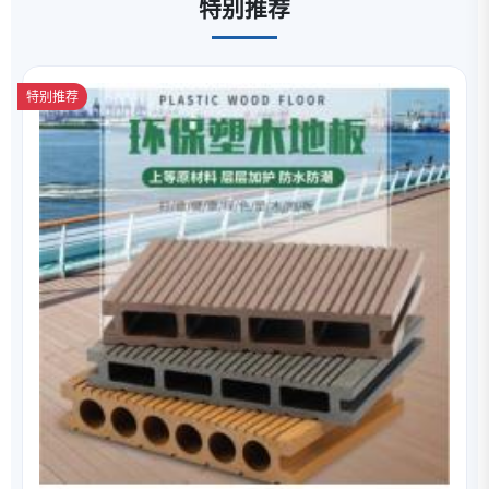
特别推荐
特别推荐