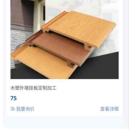
木塑外墙挂板定制加工
75
我要询价
查看详细