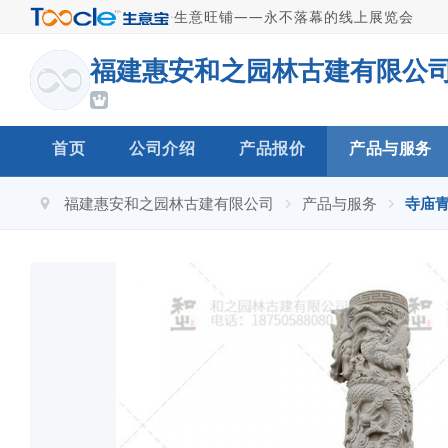
·
生意旺铺——永不落幕的线上展览会
福建惠安和之园林古建有限公
首页
公司介绍
产品报价
产品与服务
福建惠安和之园林古建有限公司
产品与服务
寺庙