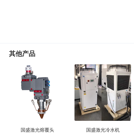
其他产品
国盛激光熔覆头
国盛激光冷水机