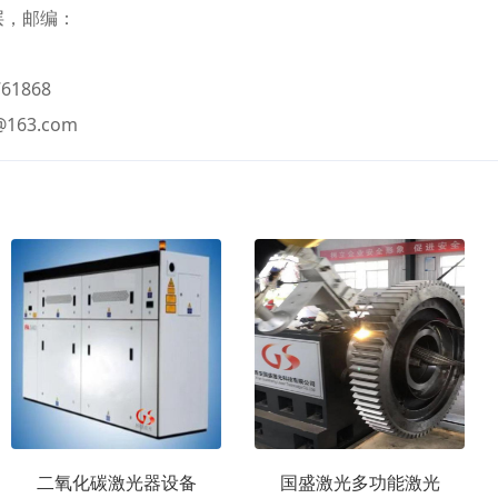
层，邮编：
61868
@163.com
二氧化碳激光器设备
国盛激光多功能激光