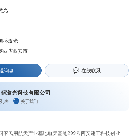
激光
国盛激光
陕西省西安市
送询盘
在线联系
国盛激光科技有限公司
列表
关于我们
国家民用航天产业基地航天基地299号西安建工科技创业