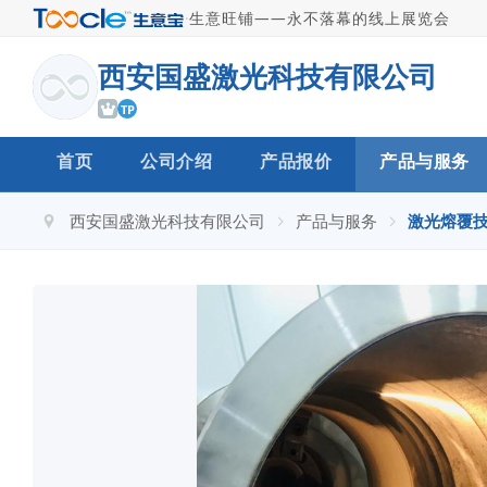
·
生意旺铺——永不落幕的线上展览会
西安国盛激光科技有限公司
TP
首页
公司介绍
产品报价
产品与服务
西安国盛激光科技有限公司
产品与服务
激光熔覆