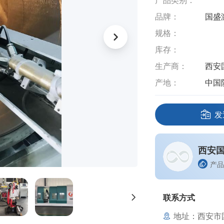
产品类别：
品牌：
国盛
规格：
库存：
生产商：
西安
产地：
中国
发
西安
产品
联系方式
地址：西安市