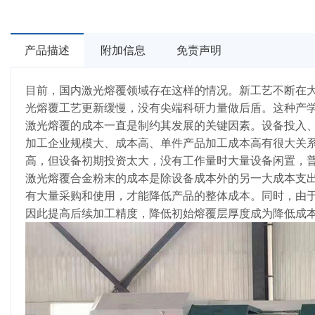
产品描述
附加信息
免责声明
目前，国内激光熔覆领域存在这样的情况。新工艺不断在
光熔覆工艺更新缓慢，没有尖端科研力量做后盾。这种产
激光熔覆的成本一直是制约其发展的关键因素。设备投入
加工企业规模大、成本高、单件产品加工成本高有很大关
高，但设备初期投资太大，没有工作量时大量设备闲置，
激光熔覆合金粉末的成本是除设备成本外的另一大成本支
有大量采购和使用，才能降低产品的整体成本。同时，由
因此提高后续加工精度，降低初始熔覆层厚度成为降低成本