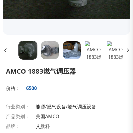
AMCO 1883燃气调压器
价格：
6500
行业类别：
能源/燃气设备/燃气调压设备
产品类别：
美国AMCO
品牌：
艾默科