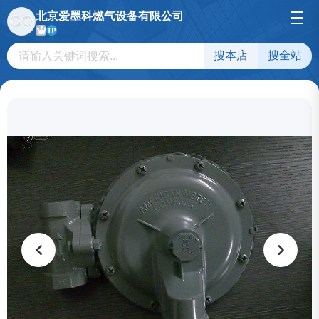
北京爱墨科燃气设备有限公司
TP
搜本店
搜全站