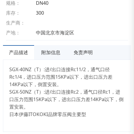
规格：
DN40
库存：
300
生产商：
产地：
中国北京市海淀区
产品描述
附加信息
免责声明
SGX-40NZ（T）:进/出口连接Rc11/2，通气口径
Rc1/4，进口压力范围15KPa以下，进出口压力差
14KPa以下，倒置安装。
SGX-50NZ（T）:进/出口连接Rc2，通气口径Rc1，进
口压力范围15KPa以下，进出口压力差14KPa以下，倒
置安装。
日本伊藤ITOKOKI品牌零压阀主要型