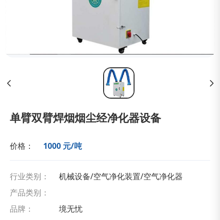
单臂双臂焊烟烟尘经净化器设备
价格：
1000 元/吨
行业类别：
机械设备/空气净化装置/空气净化器
产品类别：
品牌：
境无忧