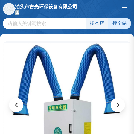
泊头市吉光环保设备有限公司
搜本店
搜全站