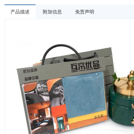
产品描述
附加信息
免责声明