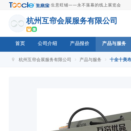
·
生意旺铺——永不落幕的线上展览会
杭州互帘会展服务有限公司
微
首页
公司介绍
产品报价
产品与服务
杭州互帘会展服务有限公司
产品与服务
十全十美布