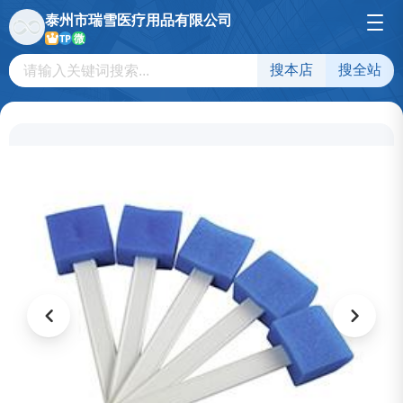
泰州市瑞雪医疗用品有限公司
微
TP
搜本店
搜全站