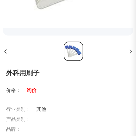
外科用刷子
价格：
询价
行业类别：
其他
产品类别：
品牌：