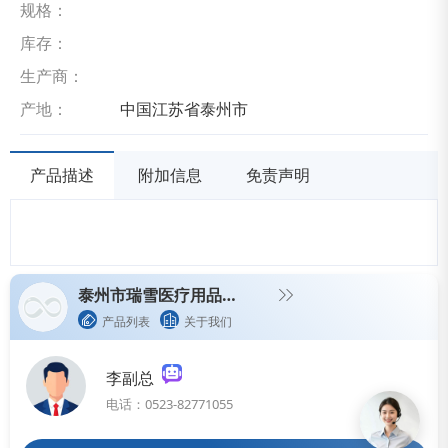
规格：
库存：
生产商：
产地：
中国江苏省泰州市
产品描述
附加信息
免责声明
泰州市瑞雪医疗用品有限公司
产品列表
关于我们
李副总
电话：0523-82771055