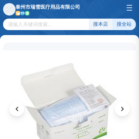
泰州市瑞雪医疗用品有限公司
微
TP
搜本店
搜全站