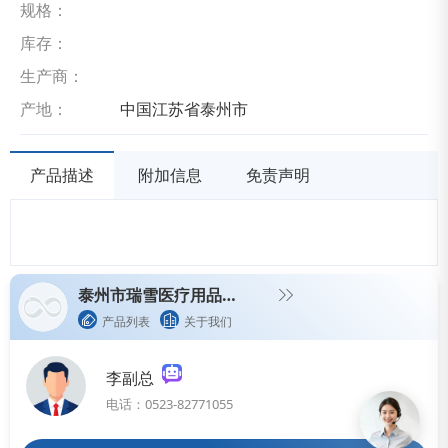
规格：
库存：
生产商：
产地：
中国江苏省泰州市
产品描述
附加信息
免责声明
泰州市瑞雪医疗用品有限公司
产品列表
关于我们
李副总
电话：0523-82771055