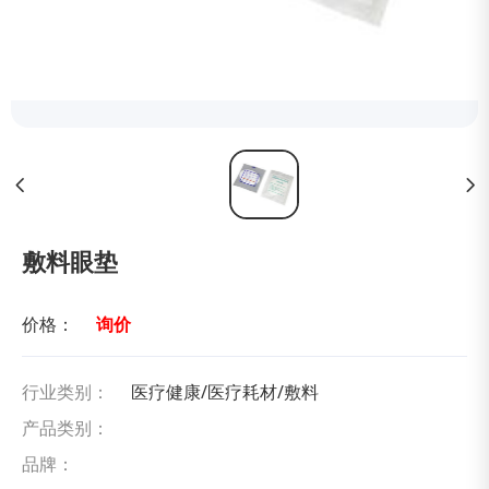
敷料眼垫
价格：
询价
行业类别：
医疗健康/医疗耗材/敷料
产品类别：
品牌：