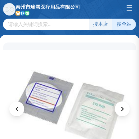
泰州市瑞雪医疗用品有限公司
微
TP
搜本店
搜全站