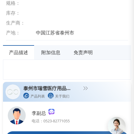
规格：
库存：
生产商：
产地：
中国江苏省泰州市
产品描述
附加信息
免责声明
泰州市瑞雪医疗用品有限公司
产品列表
关于我们
李副总
电话：0523-82771055