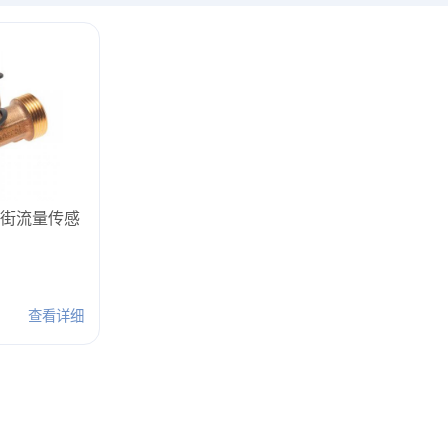
列涡街流量传感
查看详细