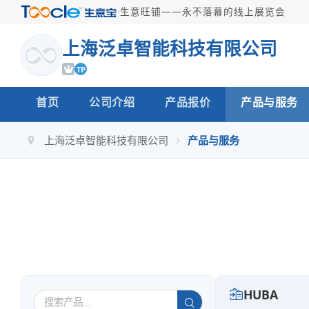
·
生意旺铺——永不落幕的线上展览会
上海泛卓智能科技有限公司
TP
首页
公司介绍
产品报价
产品与服务
上海泛卓智能科技有限公司
产品与服务
HUBA