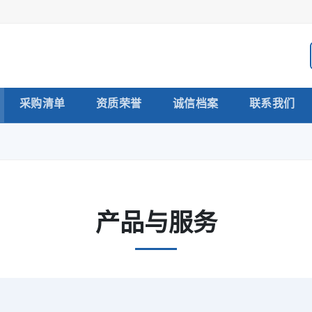
采购清单
资质荣誉
诚信档案
联系我们
产品与服务