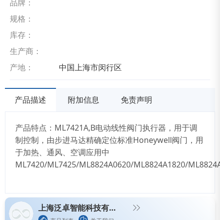
品牌：
规格：
库存：
生产商：
产地：
中国上海市闵行区
产品描述
附加信息
免责声明
产品特点：ML7421A,B电动线性阀门执行器，用于调
制控制，由步进马达精确定位标准Honeywell阀门，用
于加热、通风、空调应用中
ML7420/ML7425/ML8824A0620/ML8824A1820/ML8824
上海泛卓智能科技有限公司