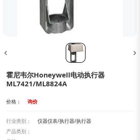
霍尼韦尔Honeywell电动执行器
ML7421/ML8824A
价格：
询价
行业类别：
仪器仪表/执行器/执行器
产品类别：