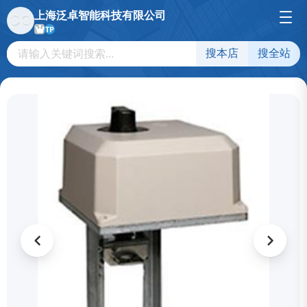
上海泛卓智能科技有限公司
TP
搜本店
搜全站