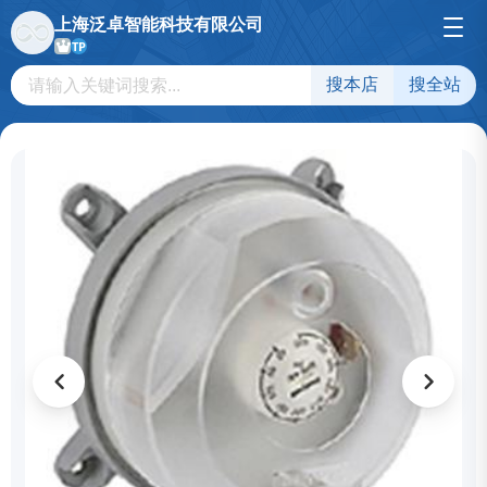
上海泛卓智能科技有限公司
TP
搜本店
搜全站