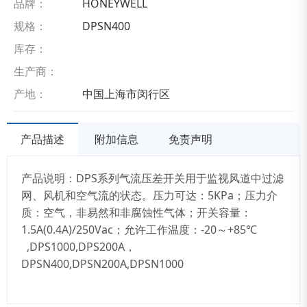
品牌：
HONEYWELL
规格：
DPSN400
库存：
生产商：
产地：
中国上海市闵行区
产品描述
附加信息
免责声明
产品说明：DPS系列气流压差开关用于监视风道中过滤
网、风机和空气流的状态。压力可达：5KPa；压力介
质：空气，非易然和非腐蚀性气体；开关容量：
1.5A(0.4A)/250Vac；允许工作温度：-20～+85℃
,DPS1000,DPS200A，
DPSN400,DPSN200A,DPSN1000