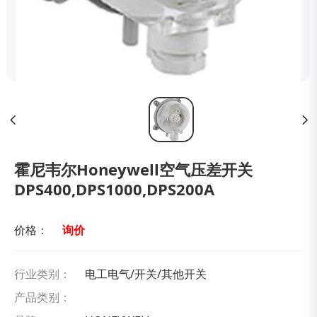
霍尼韦尔Honeywell空气压差开关
DPS400,DPS1000,DPS200A
价格：
询价
行业类别：
电工电气/开关/其他开关
产品类别：