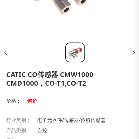
CATIC CO传感器 CMW1000
CMD1000，CO-T1,CO-T2
价格：
询价
行业类别：
电子元器件/传感器/位移传感器
产品类别：
自控