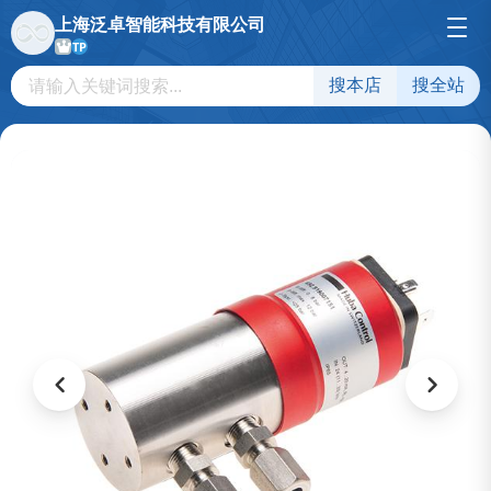
上海泛卓智能科技有限公司
TP
搜本店
搜全站