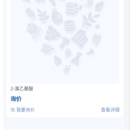
2-溴乙基醚
询价
我要询价
查看详细