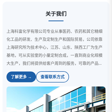
关于我们
上海科富化学有限公司专业从事医药、农药和其它精细
化工品的研发、生产及定制生产和国际贸易，公司依靠
上海研究所为技术中心，江苏、山东、陕西工厂为生产
基地，可从实验室的小量定制合成，一直到商业化规模
大生产，我们将提供给客户周到的服务，可靠的产品，
合理的价格，以及专业化的技术服务。
了解更多 →
查看联系方式