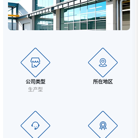
公司类型
所在地区
生产型