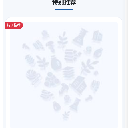
特别推荐
特别推荐