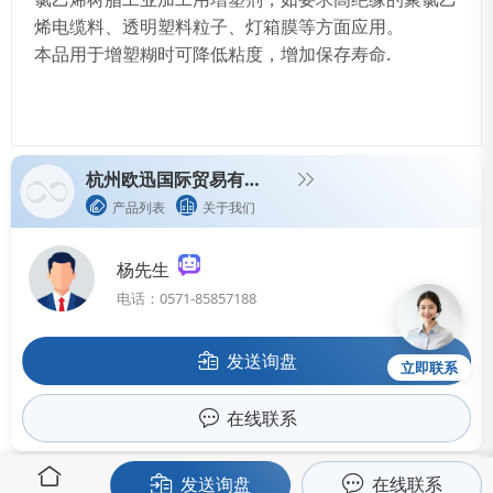
烯电缆料、透明塑料粒子、灯箱膜等方面应用。
本品用于增塑糊时可降低粘度，增加保存寿命.
杭州欧迅国际贸易有限公司
产品列表
关于我们
杨先生
电话：0571-85857188
发送询盘
立即联系
在线联系
发送询盘
在线联系