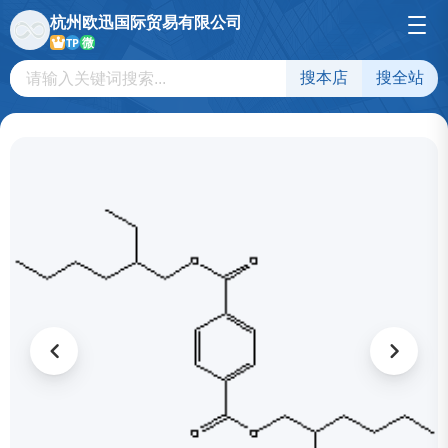
杭州欧迅国际贸易有限公司
微
TP
搜本店
搜全站