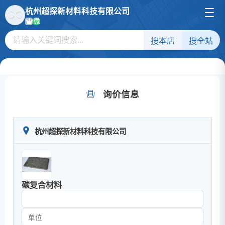
杭州超探新材料科技有限公司
微
搜本店
搜全站
询价信息
杭州超探新材料科技有限公司
碳复合材料