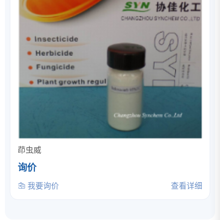
茚虫威
询价
我要询价
查看详细