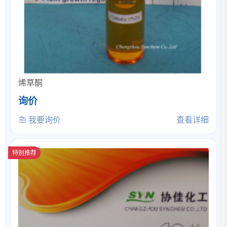
烯草酮
询价
我要询价
查看详细
特别推荐