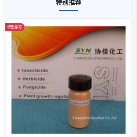
特别推荐
特别推荐