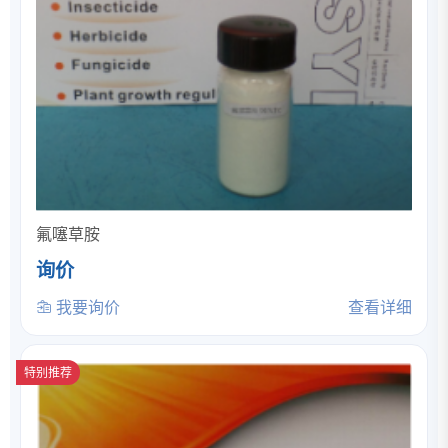
氟噻草胺
询价
我要询价
查看详细
特别推荐