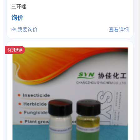
三环唑
询价
我要询价
查看详细
特别推荐