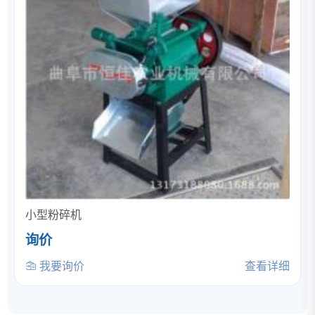
小型粉碎机
询价
我要询价
查看详细