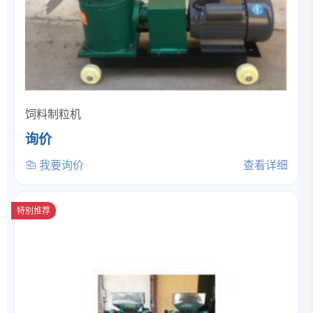
饲料制粒机
询价
我要询价
查看详细
特别推荐