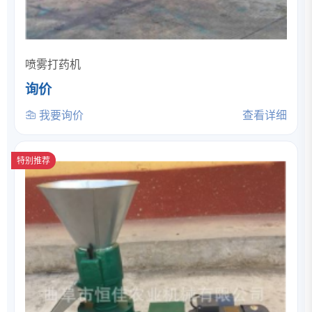
喷雾打药机
询价
我要询价
查看详细
特别推荐