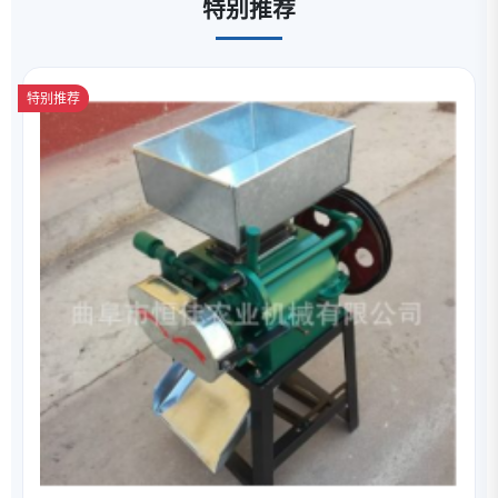
特别推荐
特别推荐