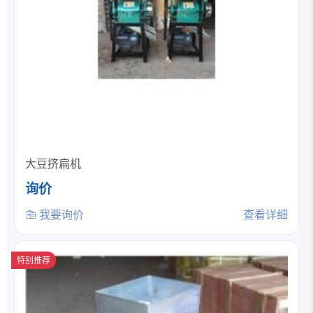
大豆挤扁机
询价
我要询价
查看详细
特别推荐