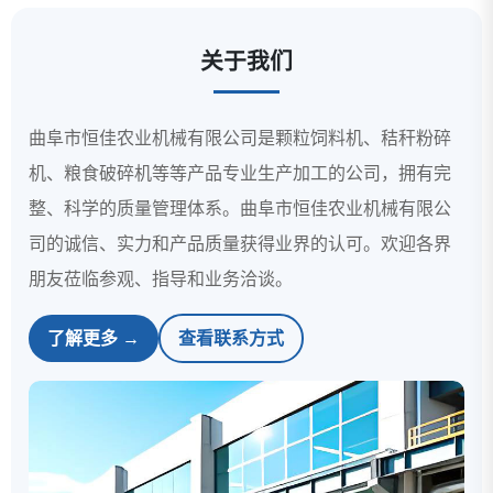
关于我们
曲阜市恒佳农业机械有限公司是颗粒饲料机、秸秆粉碎
机、粮食破碎机等等产品专业生产加工的公司，拥有完
整、科学的质量管理体系。曲阜市恒佳农业机械有限公
司的诚信、实力和产品质量获得业界的认可。欢迎各界
朋友莅临参观、指导和业务洽谈。
了解更多 →
查看联系方式