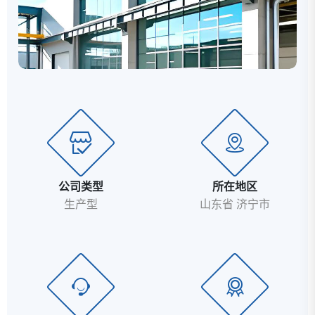
公司类型
所在地区
生产型
山东省 济宁市