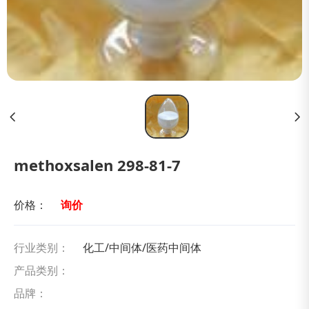
methoxsalen 298-81-7
价格：
询价
行业类别：
化工/中间体/医药中间体
产品类别：
品牌：