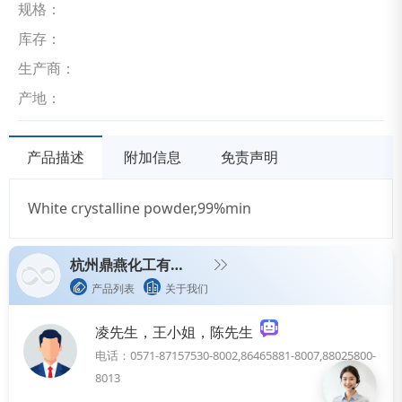
规格：
库存：
生产商：
产地：
产品描述
附加信息
免责声明
White crystalline powder,99%min
杭州鼎燕化工有限公司
产品列表
关于我们
凌先生，王小姐，陈先生
电话：0571-87157530-8002,86465881-8007,88025800-
8013