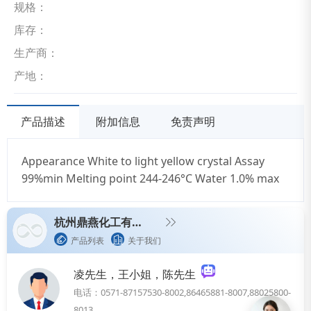
规格：
库存：
生产商：
产地：
产品描述
附加信息
免责声明
Appearance White to light yellow crystal Assay
99%min Melting point 244-246°C Water 1.0% max
杭州鼎燕化工有限公司
产品列表
关于我们
凌先生，王小姐，陈先生
电话：0571-87157530-8002,86465881-8007,88025800-
8013