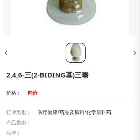
2,4,6-三(2-BIDING基)三嗪
价格：
询价
行业类别：
医疗健康/药品及原料/化学原料药
产品类别：
品牌：